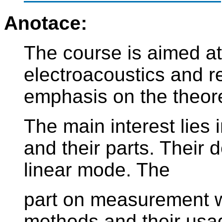
Anotace:
The course is aimed at
electroacoustics and re
emphasis on the theore
The main interest lies 
and their parts. Their d
linear mode. The
part on measurement wi
methods and their usag