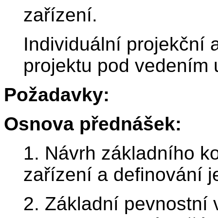
zařízení.
Individuální projekční
projektu pod vedením 
Požadavky:
Osnova přednášek:
1. Návrh základního k
zařízení a definování 
2. Základní pevnostní 