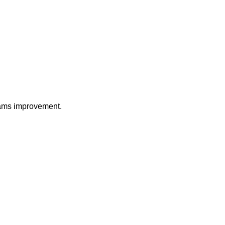
eams improvement.