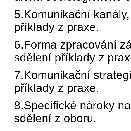
5.Komunikační kanály, 
příklady z praxe.
6.Forma zpracování z
sdělení příklady z prax
7.Komunikační strategi
příklady z praxe.
8.Specifické nároky n
sdělení z oboru.