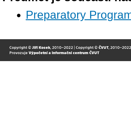
Preparatory Progra
Copyright ©
Jiří Kosek
, 2010–2022 | Copyright ©
ČVUT
, 2010–202
Provozuje
Výpočetní a informační centrum ČVUT