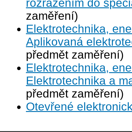
rozřazením do speci
zaměření)
Elektrotechnika, en
Aplikovaná elektrot
předmět zaměření)
Elektrotechnika, en
Elektrotechnika a 
předmět zaměření)
Otevřené elektronic