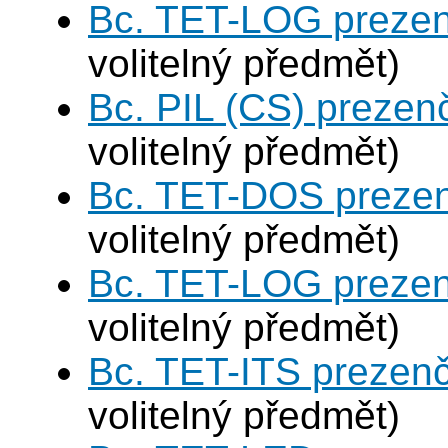
Bc. TET-LOG prezen
volitelný předmět)
Bc. PIL (CS) prezen
volitelný předmět)
Bc. TET-DOS prezen
volitelný předmět)
Bc. TET-LOG prezen
volitelný předmět)
Bc. TET-ITS prezen
volitelný předmět)