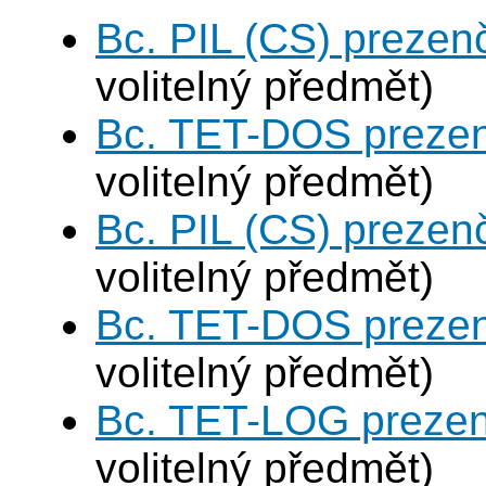
Bc. PIL (CS) prezen
volitelný předmět)
Bc. TET-DOS prezen
volitelný předmět)
Bc. PIL (CS) prezen
volitelný předmět)
Bc. TET-DOS prezen
volitelný předmět)
Bc. TET-LOG prezen
volitelný předmět)