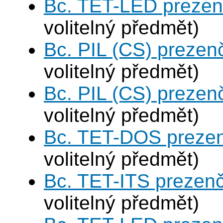
Bc. TET-LED prezen
volitelný předmět)
Bc. PIL (CS) prezen
volitelný předmět)
Bc. PIL (CS) prezen
volitelný předmět)
Bc. TET-DOS prezen
volitelný předmět)
Bc. TET-ITS prezen
volitelný předmět)