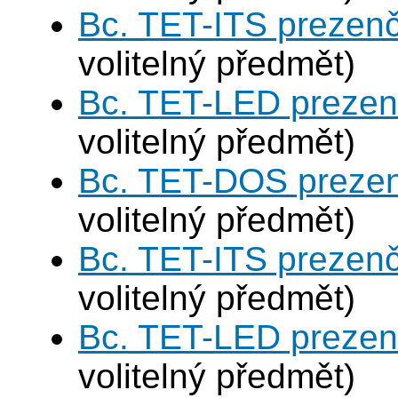
Bc. TET-ITS prezen
volitelný předmět)
Bc. TET-LED prezen
volitelný předmět)
Bc. TET-DOS prezen
volitelný předmět)
Bc. TET-ITS prezen
volitelný předmět)
Bc. TET-LED prezen
volitelný předmět)