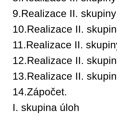
9.Realizace II. skupiny
10.Realizace II. skupin
11.Realizace II. skupin
12.Realizace II. skupin
13.Realizace II. skupin
14.Zápočet.
I. skupina úloh