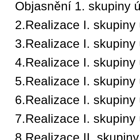
Objasnění 1. skupiny ú
2.Realizace I. skupiny 
3.Realizace I. skupiny 
4.Realizace I. skupiny 
5.Realizace I. skupiny 
6.Realizace I. skupiny 
7.Realizace I. skupiny 
8.Realizace II. skupiny