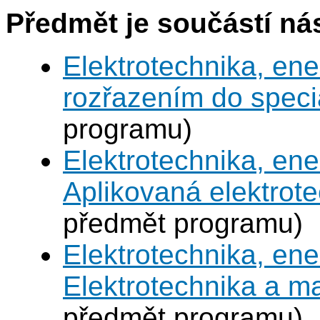
Předmět je součástí nás
Elektrotechnika, en
rozřazením do speci
programu)
Elektrotechnika, en
Aplikovaná elektrot
předmět programu)
Elektrotechnika, en
Elektrotechnika a 
předmět programu)