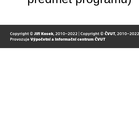
Copyright ©
Jiří Kosek
, 2010–2022 | Copyright ©
ČVUT
, 2010–202
Provozuje
Výpočetní a informační centrum ČVUT