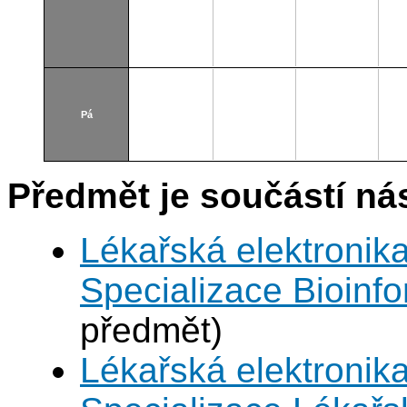
Pá
Předmět je součástí nás
Lékařská elektronika
Specializace Bioinfo
předmět)
Lékařská elektronika