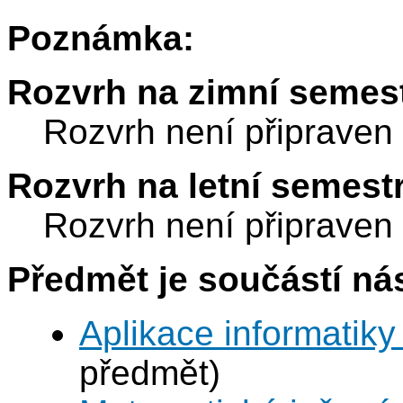
Poznámka:
Rozvrh na zimní semest
Rozvrh není připraven
Rozvrh na letní semest
Rozvrh není připraven
Předmět je součástí nás
Aplikace informatiky
předmět)