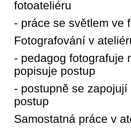
fotoateliéru
- práce se světlem ve f
Fotografování v ateliér
- pedagog fotografuje 
popisuje postup
- postupně se zapojují 
postup
Samostatná práce v at