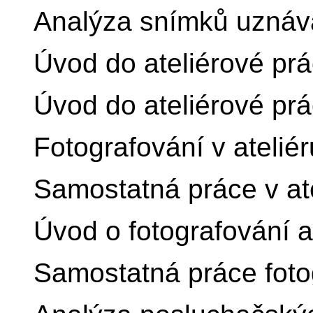
Analýza snímků uznáv
Úvod do ateliérové pr
Úvod do ateliérové pr
Fotografování v ateliér
Samostatná práce v at
Úvod o fotografování a
Samostatná práce fotog