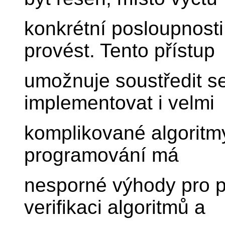
konkrétní posloupnosti
provést. Tento přístup
umožnuje soustředit s
implementovat i velmi
komplikované algoritm
programování má
nesporné výhody pro pa
verifikaci algoritmů a