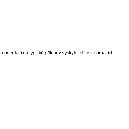
orientací na typické příklady vyskytující se v domácích
.