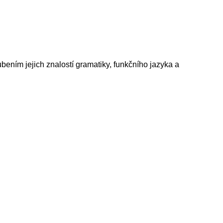
ením jejich znalostí gramatiky, funkčního jazyka a