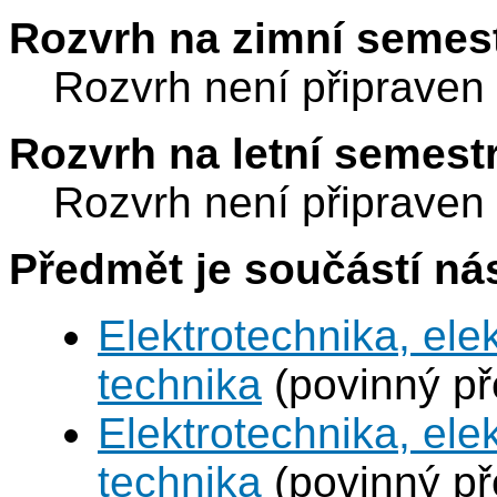
Rozvrh na zimní semest
Rozvrh není připraven
Rozvrh na letní semest
Rozvrh není připraven
Předmět je součástí nás
Elektrotechnika, ele
technika
(povinný p
Elektrotechnika, ele
technika
(povinný p