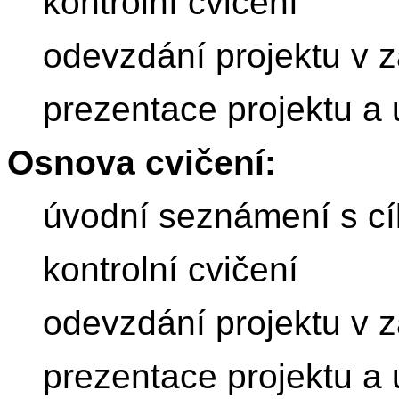
kontrolní cvičení
odevzdání projektu v 
prezentace projektu a 
Osnova cvičení:
úvodní seznámení s cí
kontrolní cvičení
odevzdání projektu v 
prezentace projektu a 