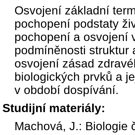
Osvojení základní term
pochopení podstaty živ
pochopení a osvojení 
podmíněnosti struktur 
osvojení zásad zdravé
biologických prvků a j
v období dospívání.
Studijní materiály:
Machová, J.: Biologie 