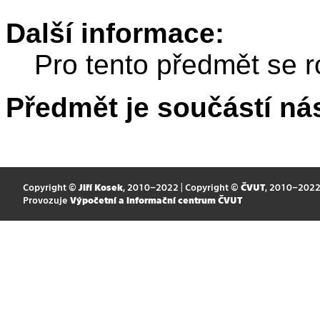
Další informace:
Pro tento předmět se r
Předmět je součástí nás
Copyright ©
Jiří Kosek
, 2010–2022 | Copyright ©
ČVUT
, 2010–202
Provozuje
Výpočetní a informační centrum ČVUT