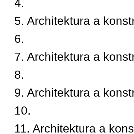
4.
5. Architektura a kons
6.
7. Architektura a kons
8.
9. Architektura a kons
10.
11. Architektura a kon