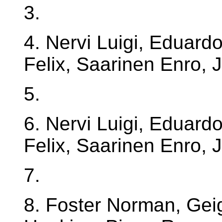
3.
4. Nervi Luigi, Eduard
Felix, Saarinen Enro, J
5.
6. Nervi Luigi, Eduard
Felix, Saarinen Enro, J
7.
8. Foster Norman, Gei