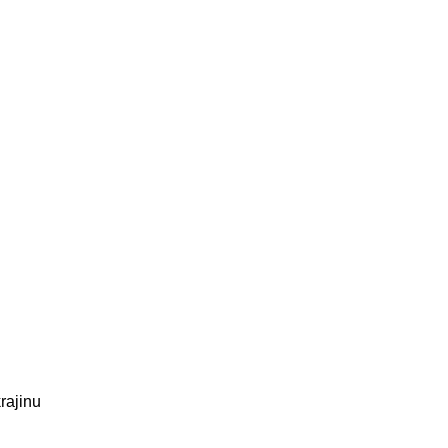
rajinu