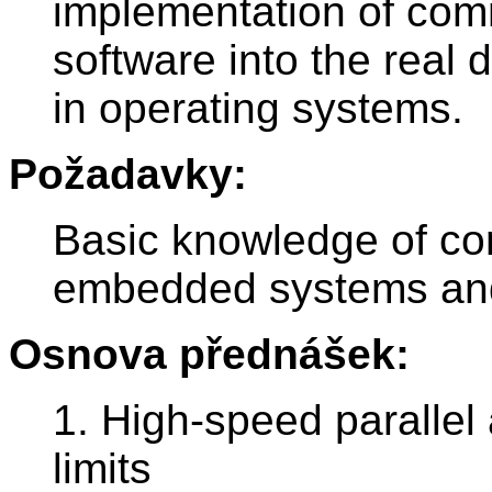
implementation of co
software into the real 
in operating systems.
Požadavky:
Basic knowledge of co
embedded systems an
Osnova přednášek:
1. High-speed parallel 
limits