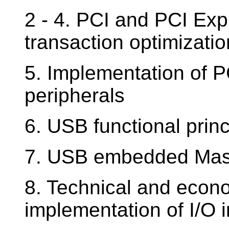
2 - 4. PCI and PCI Expr
transaction optimizati
5. Implementation of 
peripherals
6. USB functional princ
7. USB embedded Mast
8. Technical and econ
implementation of I/O 