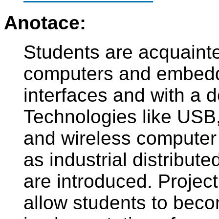
Anotace:
Students are acquainted
computers and embed
interfaces and with a d
Technologies like USB
and wireless computer
as industrial distribu
are introduced. Project
allow students to beco