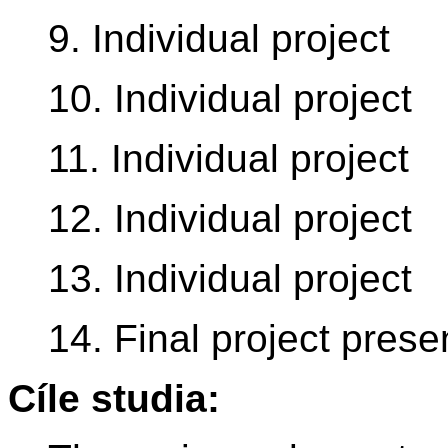
9. Individual project
10. Individual project
11. Individual project
12. Individual project
13. Individual project
14. Final project pres
Cíle studia: