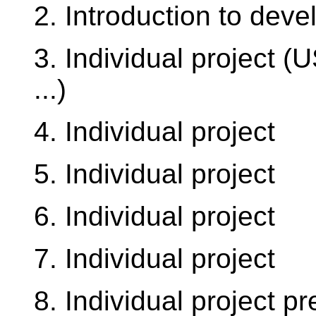
2. Introduction to devel
3. Individual project (
...)
4. Individual project
5. Individual project
6. Individual project
7. Individual project
8. Individual project pr