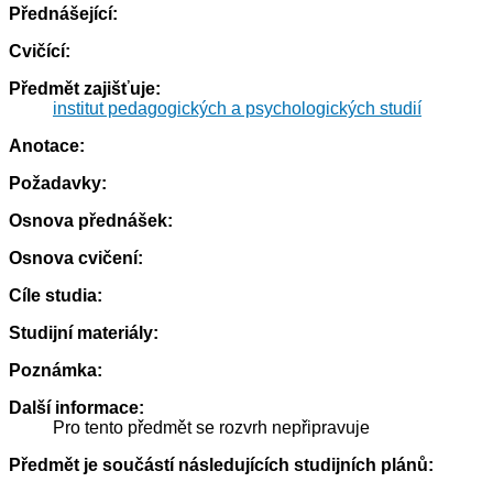
Přednášející:
Cvičící:
Předmět zajišťuje:
institut pedagogických a psychologických studií
Anotace:
Požadavky:
Osnova přednášek:
Osnova cvičení:
Cíle studia:
Studijní materiály:
Poznámka:
Další informace:
Pro tento předmět se rozvrh nepřipravuje
Předmět je součástí následujících studijních plánů: