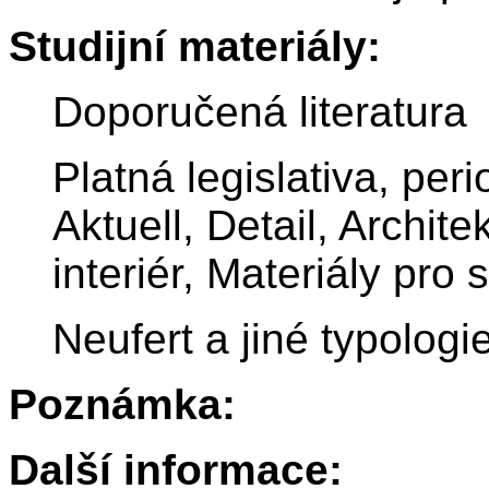
Studijní materiály:
Doporučená literatura
Platná legislativa, pe
Aktuell, Detail, Archite
interiér, Materiály pro 
Neufert a jiné typologi
Poznámka:
Další informace: