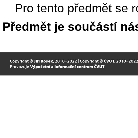
Pro tento předmět se r
Předmět je součástí nás
Copyright ©
Jiří Kosek
, 2010–2022 | Copyright ©
ČVUT
, 2010–202
Provozuje
Výpočetní a informační centrum ČVUT