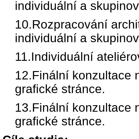
individuální a skupino
10.Rozpracování archi
individuální a skupino
11.Individuální ateliér
12.Finální konzultace
grafické stránce.
13.Finální konzultace
grafické stránce.