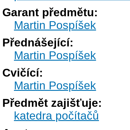
Garant předmětu:
Martin Pospíšek
Přednášející:
Martin Pospíšek
Cvičící:
Martin Pospíšek
Předmět zajišťuje:
katedra počítačů