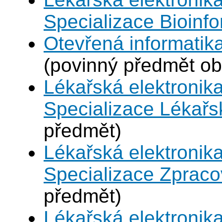
Specializace Bioinfo
Otevřená informatika
(povinný předmět ob
Lékařská elektronika
Specializace Lékařs
předmět)
Lékařská elektronika
Specializace Zpraco
předmět)
Lékařská elektronika