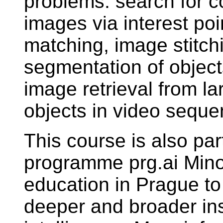
problems: search for 
images via interest poi
matching, image stitch
segmentation of object
image retrieval from l
objects in video seque
This course is also part
programme prg.ai Minor.
education in Prague to
deeper and broader insig