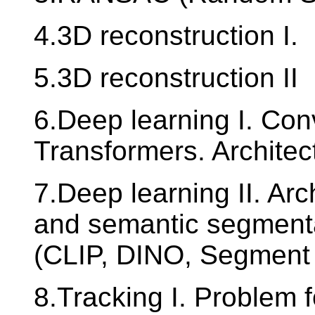
4.3D reconstruction I.
5.3D reconstruction II
6.Deep learning I. Con
Transformers. Architec
7.Deep learning II. Arc
and semantic segmenta
(CLIP, DINO, Segment 
8.Tracking I. Problem 