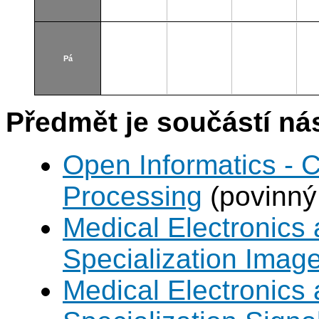
Pá
Předmět je součástí nás
Open Informatics - 
Processing
(povinný
Medical Electronics 
Specialization Imag
Medical Electronics 