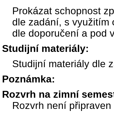
Prokázat schopnost zp
dle zadání, s využitím
dle doporučení a pod 
Studijní materiály:
Studijní materiály dle 
Poznámka:
Rozvrh na zimní semest
Rozvrh není připraven