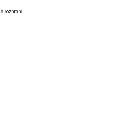
h rozhraní.