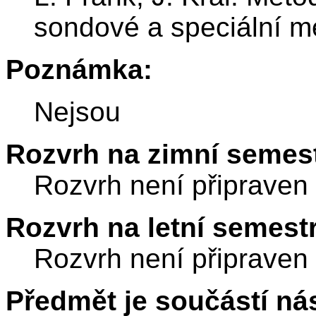
sondové a speciální m
Poznámka:
Nejsou
Rozvrh na zimní semest
Rozvrh není připraven
Rozvrh na letní semest
Rozvrh není připraven
Předmět je součástí nás