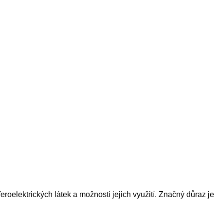
roelektrických látek a možnosti jejich využití. Značný důraz je