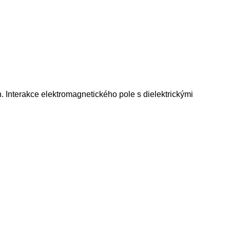
h. Interakce elektromagnetického pole s dielektrickými