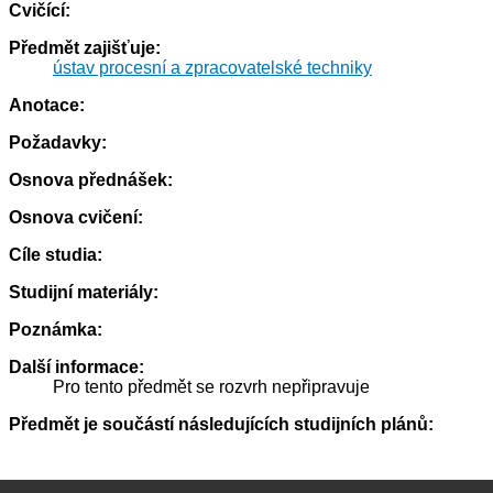
Cvičící:
Předmět zajišťuje:
ústav procesní a zpracovatelské techniky
Anotace:
Požadavky:
Osnova přednášek:
Osnova cvičení:
Cíle studia:
Studijní materiály:
Poznámka:
Další informace:
Pro tento předmět se rozvrh nepřipravuje
Předmět je součástí následujících studijních plánů: