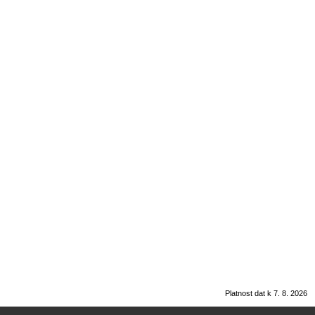
Platnost dat k 7. 8. 2026