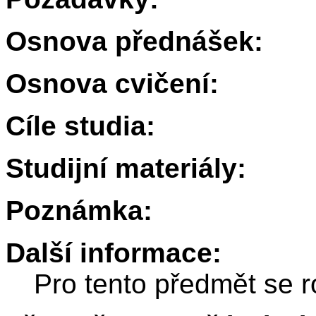
Osnova přednášek:
Osnova cvičení:
Cíle studia:
Studijní materiály:
Poznámka:
Další informace:
Pro tento předmět se r