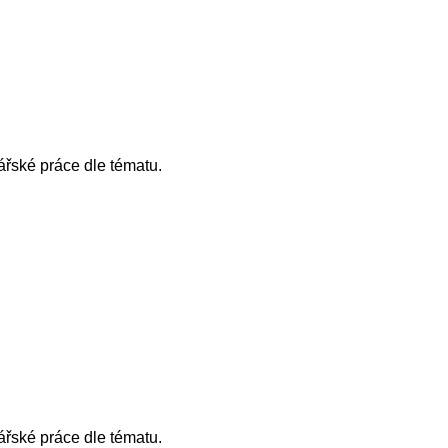
ářské práce dle tématu.
ářské práce dle tématu.