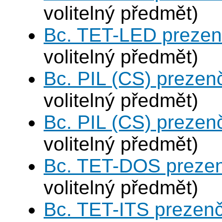
volitelný předmět)
Bc. TET-LED prezen
volitelný předmět)
Bc. PIL (CS) prezen
volitelný předmět)
Bc. PIL (CS) prezen
volitelný předmět)
Bc. TET-DOS prezen
volitelný předmět)
Bc. TET-ITS prezen