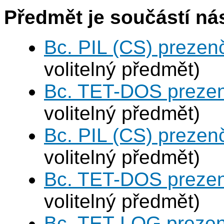
Předmět je součástí nás
Bc. PIL (CS) prezen
volitelný předmět)
Bc. TET-DOS prezen
volitelný předmět)
Bc. PIL (CS) prezen
volitelný předmět)
Bc. TET-DOS prezen
volitelný předmět)
Bc. TET-LOG prezen