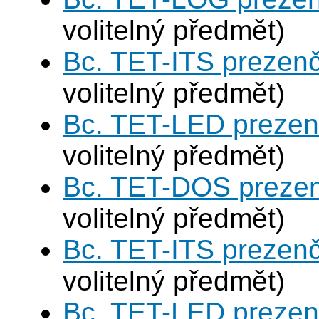
volitelný předmět)
Bc. TET-ITS prezen
volitelný předmět)
Bc. TET-LED prezen
volitelný předmět)
Bc. TET-DOS prezen
volitelný předmět)
Bc. TET-ITS prezen
volitelný předmět)
Bc. TET-LED prezen