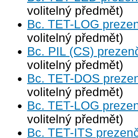
volitelný předmět)
Bc. TET-LOG prezen
volitelný předmět)
Bc. PIL (CS) prezen
volitelný předmět)
Bc. TET-DOS prezen
volitelný předmět)
Bc. TET-LOG prezen
volitelný předmět)
Bc. TET-ITS prezen