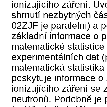
ionizujícího záření. Ú
shrnutí nezbytných čás
02ZJF je paralelní) a 
základní informace o 
matematické statistice
experimentálních dat 
matematická statistika
poskytuje informace o
ionizujícího záření se
neutronů. Podobně je 