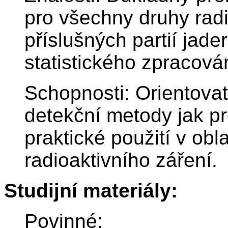
pro všechny druhy radi
příslušných partií jade
statistického zpracová
Schopnosti: Orientovat
detekční metody jak p
praktické použití v obla
radioaktivního záření.
Studijní materiály:
Povinné: