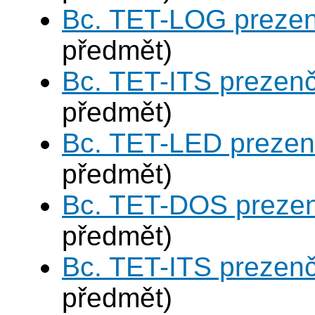
Bc. TET-LOG prezen
předmět)
Bc. TET-ITS prezen
předmět)
Bc. TET-LED prezen
předmět)
Bc. TET-DOS prezen
předmět)
Bc. TET-ITS prezen
předmět)