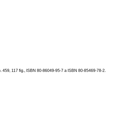
. 459, 117 fig., ISBN 80-86049-95-7 a ISBN 80-85469-78-2.