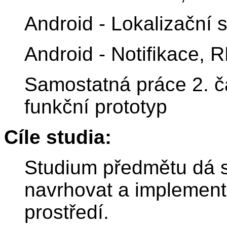
Android - Lokalizační 
Android - Notifikace, 
Samostatná práce 2. čá
funkční prototyp
Cíle studia:
Studium předmětu dá 
navrhovat a implement
prostředí.