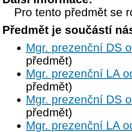
Pro tento předmět se r
Předmět je součástí nás
Mgr. prezenční DS 
předmět)
Mgr. prezenční LA o
předmět)
Mgr. prezenční DS 
předmět)
Mgr. prezenční LA o