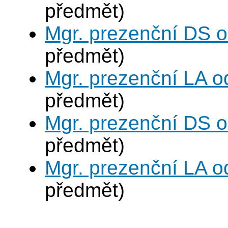
předmět)
Mgr. prezenční DS 
předmět)
Mgr. prezenční LA o
předmět)
Mgr. prezenční DS 
předmět)
Mgr. prezenční LA o
předmět)