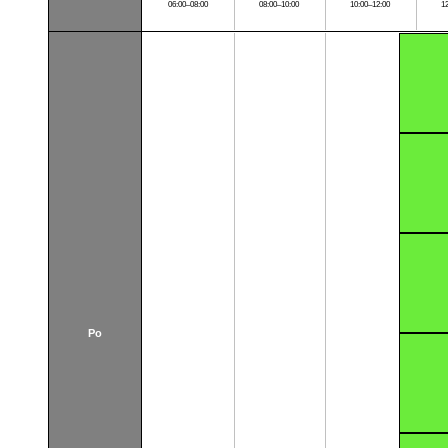
06:00–08:00
08:00–10:00
10:00–12:00
1
Po