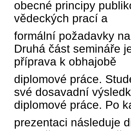
obecné principy publik
vědeckých prací a
formální požadavky na
Druhá část semináře je
příprava k obhajobě
diplomové práce. Stud
své dosavadní výsledky
diplomové práce. Po 
prezentaci následuje 