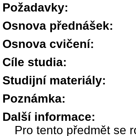
Požadavky:
Osnova přednášek:
Osnova cvičení:
Cíle studia:
Studijní materiály:
Poznámka:
Další informace:
Pro tento předmět se r