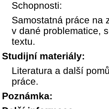
Schopnosti:
Samostatná práce na 
v dané problematice, 
textu.
Studijní materiály:
Literatura a další po
práce.
Poznámka: