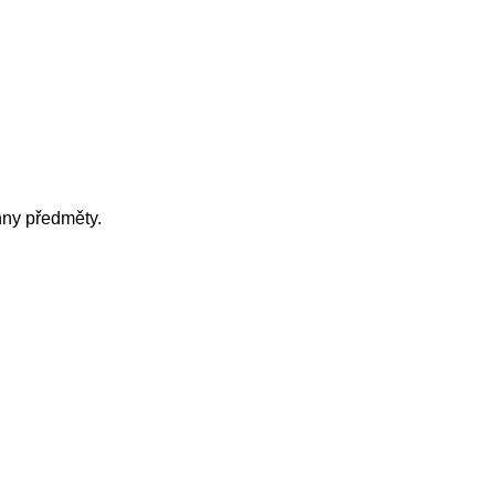
hny předměty.