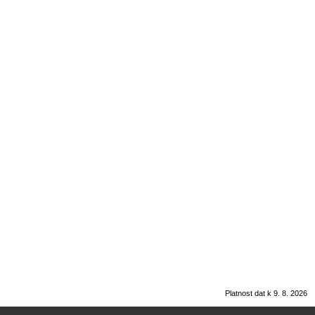
Platnost dat k 9. 8. 2026