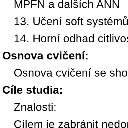
MPFN a dalších ANN
13. Učení soft systémů
14. Horní odhad citlivo
Osnova cvičení:
Osnova cvičení se sho
Cíle studia:
Znalosti:
Cílem je zabránit nedo