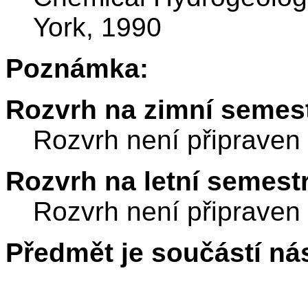
York, 1990
Poznámka:
Rozvrh na zimní semest
Rozvrh není připraven
Rozvrh na letní semest
Rozvrh není připraven
Předmět je součástí nás