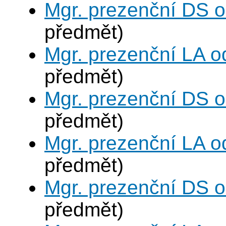
Mgr. prezenční DS 
předmět)
Mgr. prezenční LA o
předmět)
Mgr. prezenční DS 
předmět)
Mgr. prezenční LA o
předmět)
Mgr. prezenční DS 
předmět)