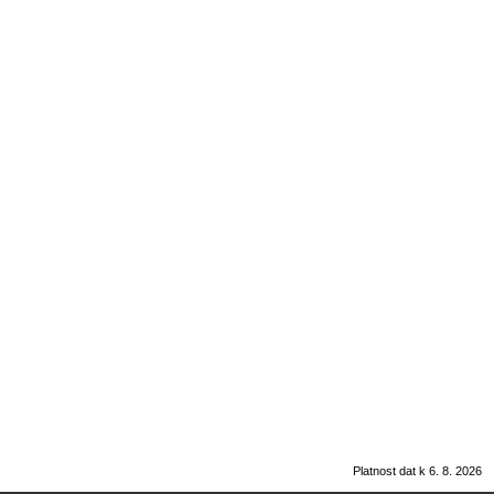
Platnost dat k 6. 8. 2026