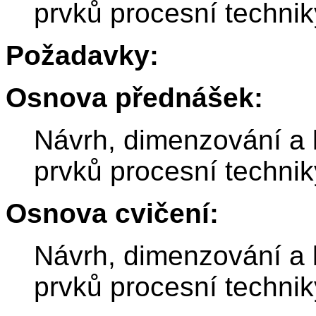
prvků procesní technik
Požadavky:
Osnova přednášek:
Návrh, dimenzování a 
prvků procesní technik
Osnova cvičení:
Návrh, dimenzování a 
prvků procesní technik