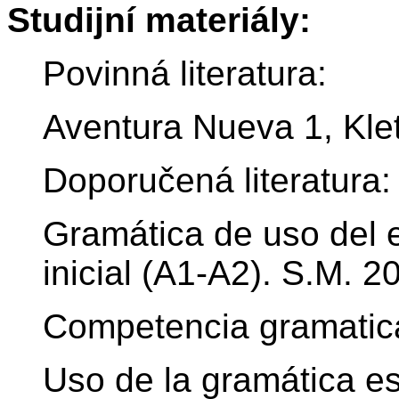
Studijní materiály:
Povinná literatura:
Aventura Nueva 1, Klet
Doporučená literatura:
Gramática de uso del e
inicial (A1-A2). S.M. 2
Competencia gramatic
Uso de la gramática es