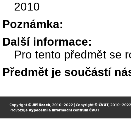
2010
Poznámka:
Další informace:
Pro tento předmět se r
Předmět je součástí nás
Copyright ©
Jiří Kosek
, 2010–2022 | Copyright ©
ČVUT
, 2010–202
Provozuje
Výpočetní a informační centrum ČVUT