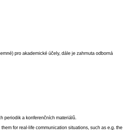
emné) pro akademické účely, dále je zahrnuta odborná
h periodik a konferenčních materiálů.
them for real-life communication situations, such as e.g. the